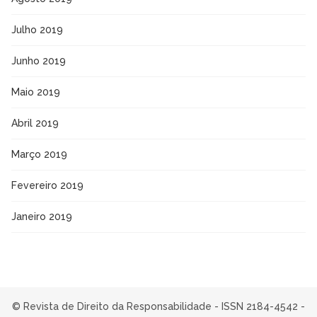
Julho 2019
Junho 2019
Maio 2019
Abril 2019
Março 2019
Fevereiro 2019
Janeiro 2019
© Revista de Direito da Responsabilidade - ISSN 2184-4542 -