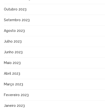
Outubro 2023
Setembro 2023
Agosto 2023
Julho 2023
Junho 2023
Maio 2023
Abril 2023
Março 2023
Fevereiro 2023
Janeiro 2023