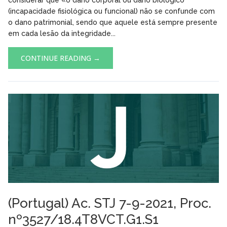
(incapacidade fisiológica ou funcional) não se confunde com
o dano patrimonial, sendo que aquele está sempre presente
em cada lesão da integridade...
CONTINUE READING →
(Portugal) Ac. STJ 7-9-2021, Proc.
nº3527/18.4T8VCT.G1.S1