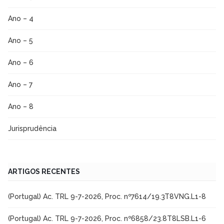
Ano – 4
Ano – 5
Ano – 6
Ano – 7
Ano – 8
Jurisprudência
ARTIGOS RECENTES
(Portugal) Ac. TRL 9-7-2026, Proc. nº7614/19.3T8VNG.L1-8
(Portugal) Ac. TRL 9-7-2026, Proc. nº6858/23.8T8LSB.L1-6