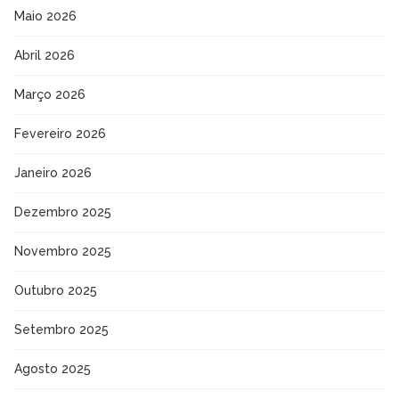
Maio 2026
Abril 2026
Março 2026
Fevereiro 2026
Janeiro 2026
Dezembro 2025
Novembro 2025
Outubro 2025
Setembro 2025
Agosto 2025