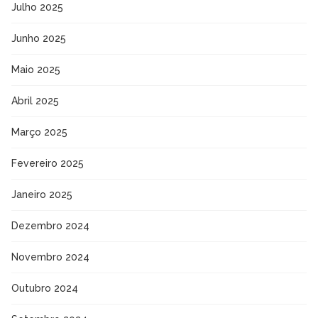
Julho 2025
Junho 2025
Maio 2025
Abril 2025
Março 2025
Fevereiro 2025
Janeiro 2025
Dezembro 2024
Novembro 2024
Outubro 2024