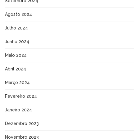
Setembro 2024
Agosto 2024
Julho 2024
Junho 2024
Maio 2024
Abril 2024
Março 2024
Fevereiro 2024
Janeiro 2024
Dezembro 2023
Novembro 2023