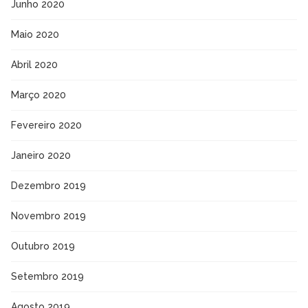
Junho 2020
Maio 2020
Abril 2020
Março 2020
Fevereiro 2020
Janeiro 2020
Dezembro 2019
Novembro 2019
Outubro 2019
Setembro 2019
Agosto 2019