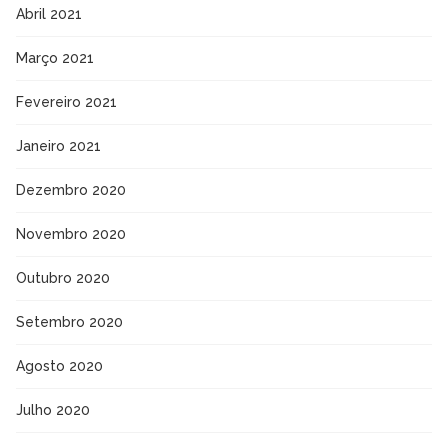
Abril 2021
Março 2021
Fevereiro 2021
Janeiro 2021
Dezembro 2020
Novembro 2020
Outubro 2020
Setembro 2020
Agosto 2020
Julho 2020