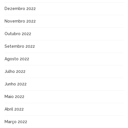
Dezembro 2022
Novembro 2022
Outubro 2022
Setembro 2022
Agosto 2022
Julho 2022
Junho 2022
Maio 2022
Abril 2022
Março 2022