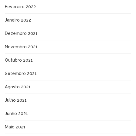
Fevereiro 2022
Janeiro 2022
Dezembro 2021
Novembro 2021
Outubro 2021
Setembro 2021
Agosto 2021
Julho 2021
Junho 2021
Maio 2021