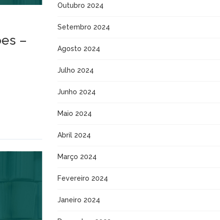
Outubro 2024
Setembro 2024
ões –
Agosto 2024
Julho 2024
Junho 2024
Maio 2024
Abril 2024
Março 2024
Fevereiro 2024
Janeiro 2024