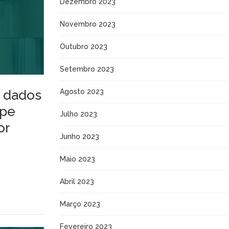
Dezembro 2023
Novembro 2023
Outubro 2023
Setembro 2023
e dados
Agosto 2023
ipe
Julho 2023
or
Junho 2023
Maio 2023
Abril 2023
Março 2023
Fevereiro 2023