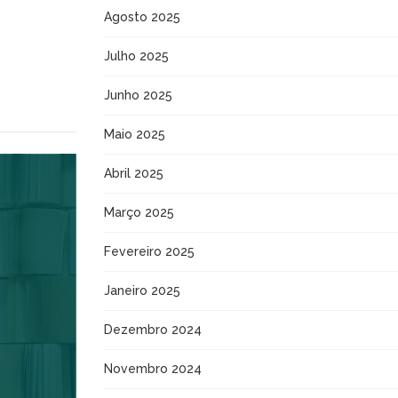
Agosto 2025
Julho 2025
Junho 2025
Maio 2025
Abril 2025
Março 2025
Fevereiro 2025
Janeiro 2025
Dezembro 2024
Novembro 2024