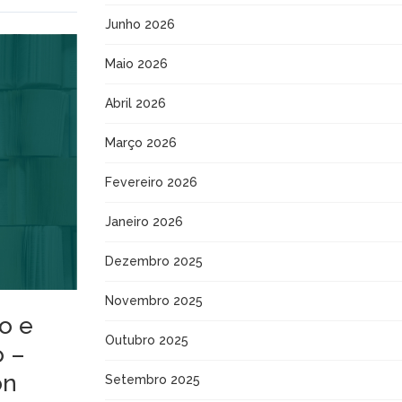
Junho 2026
Maio 2026
Abril 2026
Março 2026
Fevereiro 2026
Janeiro 2026
Dezembro 2025
Novembro 2025
ão e
Outubro 2025
o –
on
Setembro 2025