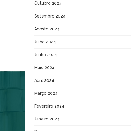
Outubro 2024
Setembro 2024
Agosto 2024
Julho 2024
Junho 2024
Maio 2024
Abril 2024
Março 2024
Fevereiro 2024
Janeiro 2024