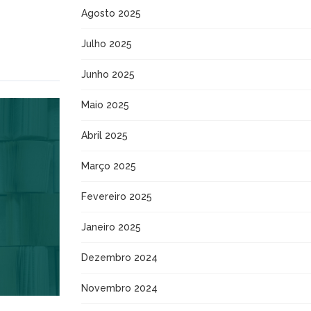
Agosto 2025
Julho 2025
Junho 2025
Maio 2025
Abril 2025
Março 2025
Fevereiro 2025
Janeiro 2025
Dezembro 2024
Novembro 2024