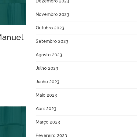
Dezembro 2023
Novembro 2023
Outubro 2023
Manuel
Setembro 2023
Agosto 2023
Julho 2023
Junho 2023
Maio 2023
Abril 2023
Março 2023
Fevereiro 2023