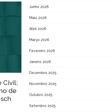
Junho 2026
Maio 2026
Abril 2026
Março 2026
Fevereiro 2026
Janeiro 2026
Dezembro 2025
Civil:
Novembro 2025
mo de
Outubro 2025
esch
Setembro 2025