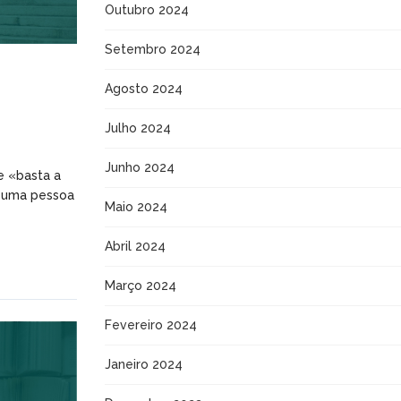
Outubro 2024
Setembro 2024
Agosto 2024
Julho 2024
Junho 2024
ue «basta a
e uma pessoa
Maio 2024
Abril 2024
Março 2024
Fevereiro 2024
Janeiro 2024