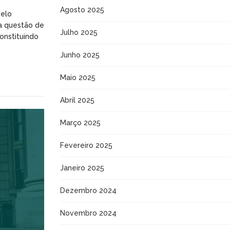
Agosto 2025
delo
ma questão de
Julho 2025
constituindo
Junho 2025
Maio 2025
Abril 2025
Março 2025
Fevereiro 2025
Janeiro 2025
Dezembro 2024
Novembro 2024