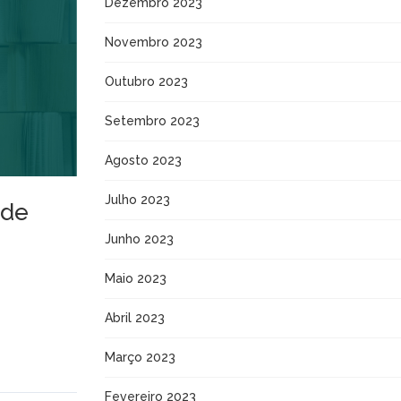
Dezembro 2023
Novembro 2023
Outubro 2023
Setembro 2023
Agosto 2023
Julho 2023
 de
Junho 2023
Maio 2023
Abril 2023
Março 2023
Fevereiro 2023