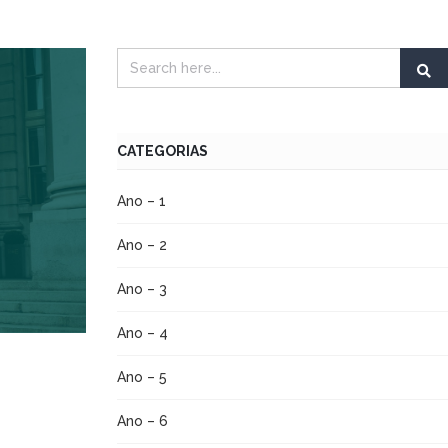
CATEGORIAS
Ano – 1
Ano – 2
Ano – 3
Ano – 4
Ano – 5
Ano – 6