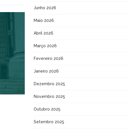
Junho 2026
Maio 2026
Abril 2026
Março 2026
Fevereiro 2026
Janeiro 2026
Dezembro 2025
Novembro 2025
Outubro 2025
Setembro 2025