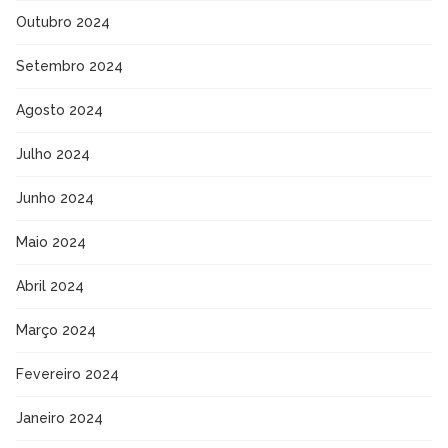
Outubro 2024
Setembro 2024
Agosto 2024
Julho 2024
Junho 2024
Maio 2024
Abril 2024
Março 2024
Fevereiro 2024
Janeiro 2024