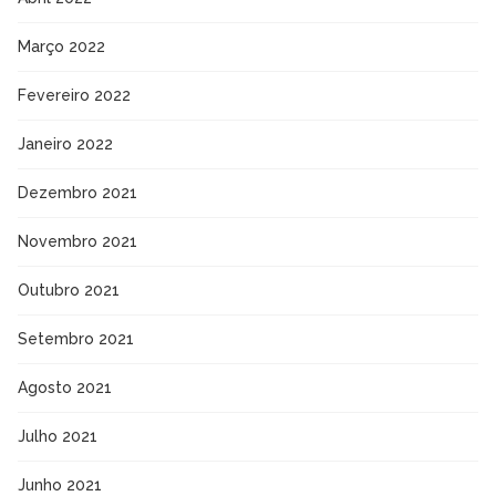
Março 2022
Fevereiro 2022
Janeiro 2022
Dezembro 2021
Novembro 2021
Outubro 2021
Setembro 2021
Agosto 2021
Julho 2021
Junho 2021