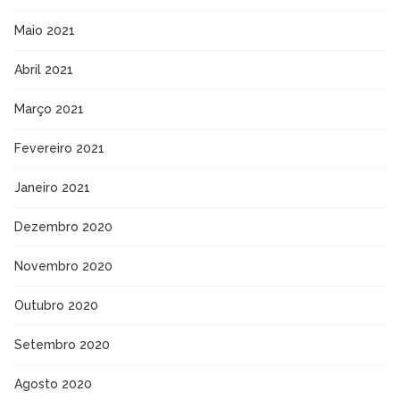
Maio 2021
Abril 2021
Março 2021
Fevereiro 2021
Janeiro 2021
Dezembro 2020
Novembro 2020
Outubro 2020
Setembro 2020
Agosto 2020