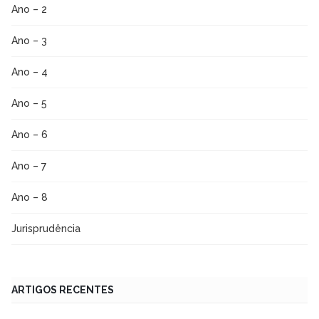
Ano – 2
Ano – 3
Ano – 4
Ano – 5
Ano – 6
Ano – 7
Ano – 8
Jurisprudência
ARTIGOS RECENTES