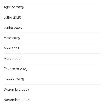
Agosto 2025
Julho 2025
Junho 2025
Maio 2025
Abril 2025
Março 2025
Fevereiro 2025
Janeiro 2025
Dezembro 2024
Novembro 2024