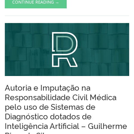
CONTINUE READING →
Autoria e Imputação na
Responsabilidade Civil Médica
pelo uso de Sistemas de
Diagnóstico dotados de
Inteligência Artificial – Guilherme