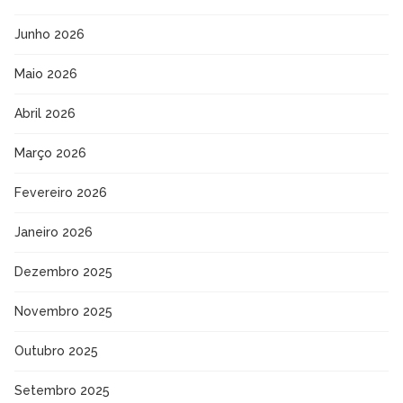
Junho 2026
Maio 2026
Abril 2026
Março 2026
Fevereiro 2026
Janeiro 2026
Dezembro 2025
Novembro 2025
Outubro 2025
Setembro 2025