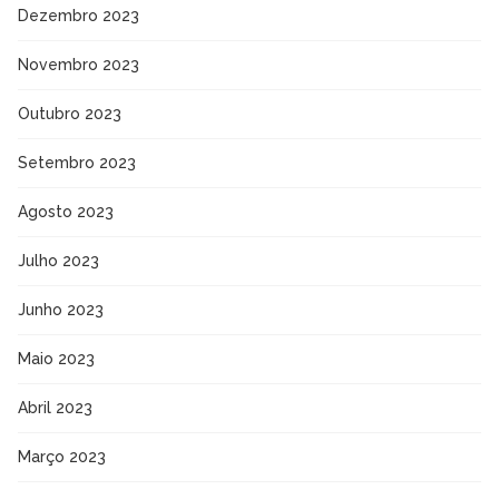
Dezembro 2023
Novembro 2023
Outubro 2023
Setembro 2023
Agosto 2023
Julho 2023
Junho 2023
Maio 2023
Abril 2023
Março 2023