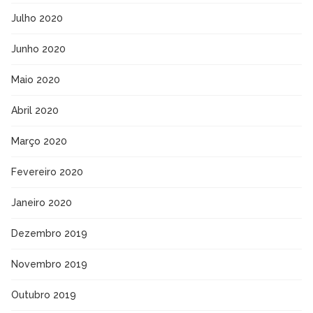
Julho 2020
Junho 2020
Maio 2020
Abril 2020
Março 2020
Fevereiro 2020
Janeiro 2020
Dezembro 2019
Novembro 2019
Outubro 2019