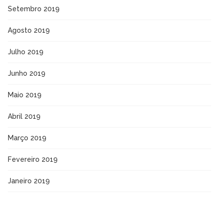
Setembro 2019
Agosto 2019
Julho 2019
Junho 2019
Maio 2019
Abril 2019
Março 2019
Fevereiro 2019
Janeiro 2019