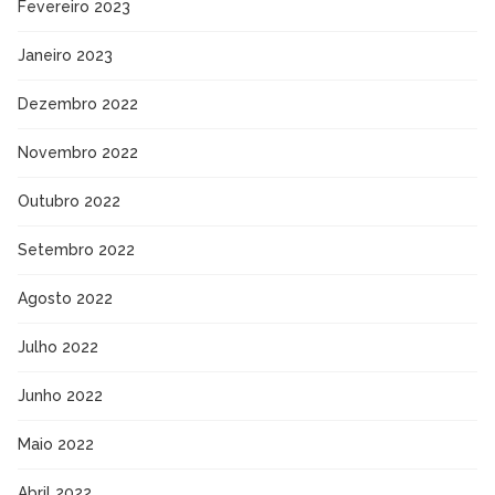
Fevereiro 2023
Janeiro 2023
Dezembro 2022
Novembro 2022
Outubro 2022
Setembro 2022
Agosto 2022
Julho 2022
Junho 2022
Maio 2022
Abril 2022