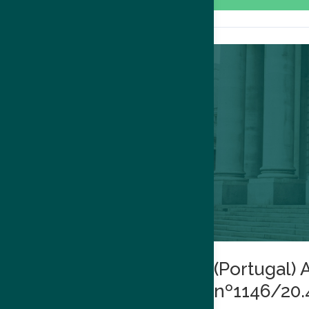
(Portugal) 
nº1146/20