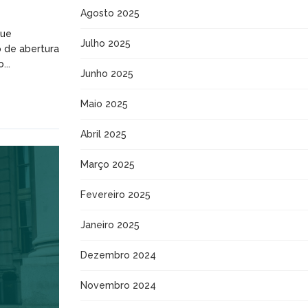
Agosto 2025
que
Julho 2025
 de abertura
...
Junho 2025
Maio 2025
Abril 2025
Março 2025
Fevereiro 2025
Janeiro 2025
Dezembro 2024
Novembro 2024