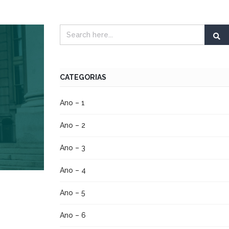
CATEGORIAS
Ano – 1
Ano – 2
Ano – 3
Ano – 4
Ano – 5
Ano – 6