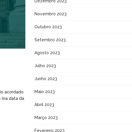
Dezembro 2023
Novembro 2023
Outubro 2023
Setembro 2023
Agosto 2023
Julho 2023
Junho 2023
Maio 2023
ido acordado
 (na data da
Abril 2023
Março 2023
Fevereiro 2023