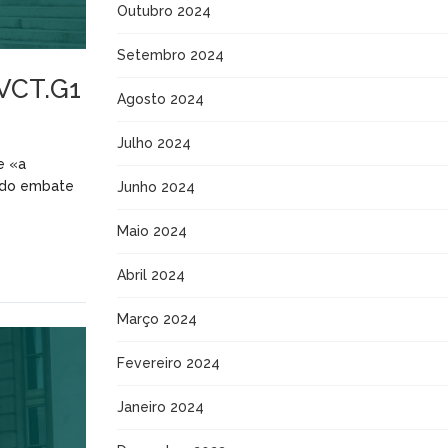
Outubro 2024
Setembro 2024
8VCT.G1
Agosto 2024
Julho 2024
e «a
a do embate
Junho 2024
Maio 2024
Abril 2024
Março 2024
Fevereiro 2024
Janeiro 2024