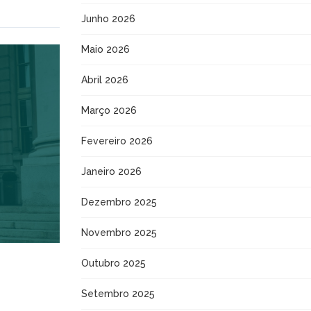
Junho 2026
Maio 2026
Abril 2026
Março 2026
Fevereiro 2026
Janeiro 2026
Dezembro 2025
Novembro 2025
Outubro 2025
Setembro 2025