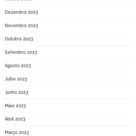
Dezembro 2023
Novembro 2023
Outubro 2023
Setembro 2023
Agosto 2023
Julho 2023
Junho 2023
Maio 2023
Abril 2023
Março 2023