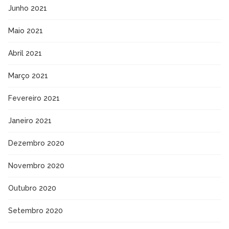
Junho 2021
Maio 2021
Abril 2021
Março 2021
Fevereiro 2021
Janeiro 2021
Dezembro 2020
Novembro 2020
Outubro 2020
Setembro 2020