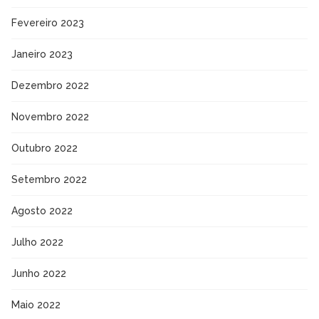
Fevereiro 2023
Janeiro 2023
Dezembro 2022
Novembro 2022
Outubro 2022
Setembro 2022
Agosto 2022
Julho 2022
Junho 2022
Maio 2022