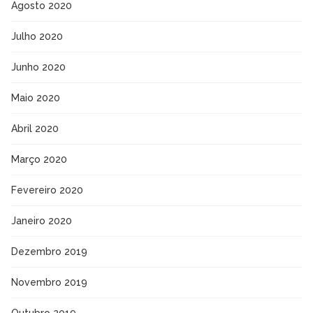
Agosto 2020
Julho 2020
Junho 2020
Maio 2020
Abril 2020
Março 2020
Fevereiro 2020
Janeiro 2020
Dezembro 2019
Novembro 2019
Outubro 2019