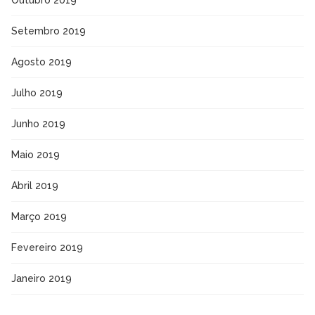
Setembro 2019
Agosto 2019
Julho 2019
Junho 2019
Maio 2019
Abril 2019
Março 2019
Fevereiro 2019
Janeiro 2019