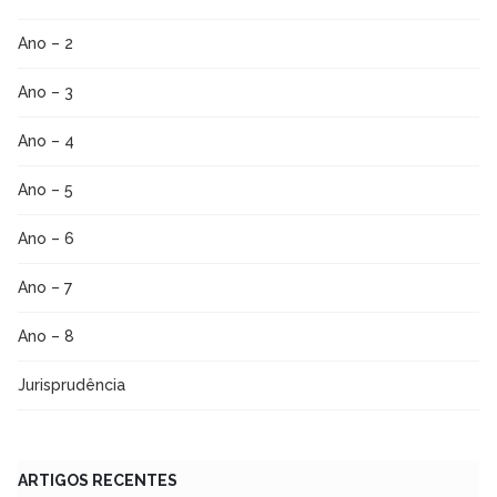
Ano – 2
Ano – 3
Ano – 4
Ano – 5
Ano – 6
Ano – 7
Ano – 8
Jurisprudência
ARTIGOS RECENTES