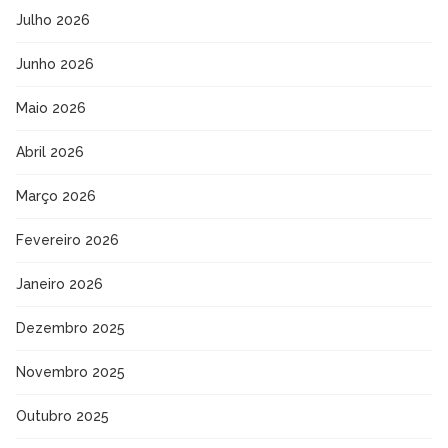
Julho 2026
Junho 2026
Maio 2026
Abril 2026
Março 2026
Fevereiro 2026
Janeiro 2026
Dezembro 2025
Novembro 2025
Outubro 2025