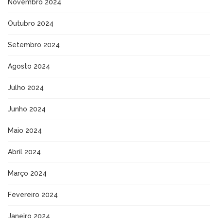
Novembro 2024
Outubro 2024
Setembro 2024
Agosto 2024
Julho 2024
Junho 2024
Maio 2024
Abril 2024
Março 2024
Fevereiro 2024
Janeiro 2024