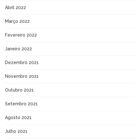
Abril 2022
Março 2022
Fevereiro 2022
Janeiro 2022
Dezembro 2021
Novembro 2021
Outubro 2021
Setembro 2021
Agosto 2021
Julho 2021