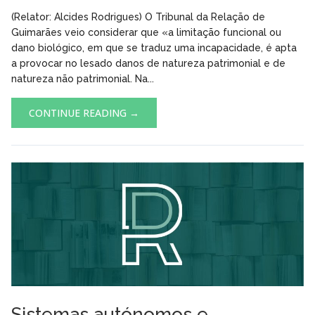
(Relator: Alcides Rodrigues) O Tribunal da Relação de
Guimarães veio considerar que «a limitação funcional ou
dano biológico, em que se traduz uma incapacidade, é apta
a provocar no lesado danos de natureza patrimonial e de
natureza não patrimonial. Na...
CONTINUE READING →
Sistemas autónomos e