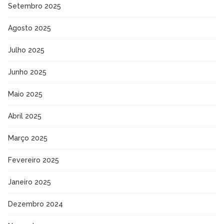
Setembro 2025
Agosto 2025
Julho 2025
Junho 2025
Maio 2025
Abril 2025
Março 2025
Fevereiro 2025
Janeiro 2025
Dezembro 2024