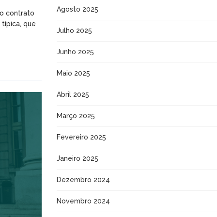
Agosto 2025
«o contrato
típica, que
Julho 2025
Junho 2025
Maio 2025
Abril 2025
Março 2025
Fevereiro 2025
Janeiro 2025
Dezembro 2024
Novembro 2024