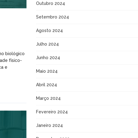
Outubro 2024
Setembro 2024
Agosto 2024
Julho 2024
no biológico
Junho 2024
de físico-
ca e
Maio 2024
Abril 2024
Março 2024
Fevereiro 2024
Janeiro 2024