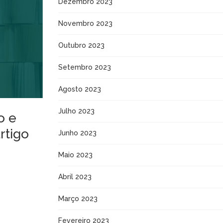
Dezembro 2023
Novembro 2023
Outubro 2023
Setembro 2023
Agosto 2023
Julho 2023
o e
rtigo
Junho 2023
Maio 2023
Abril 2023
Março 2023
Fevereiro 2023