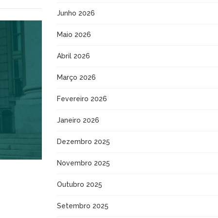
Junho 2026
Maio 2026
Abril 2026
Março 2026
Fevereiro 2026
Janeiro 2026
Dezembro 2025
Novembro 2025
Outubro 2025
Setembro 2025