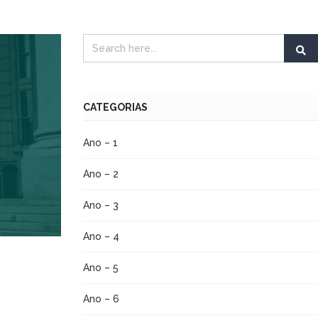
CATEGORIAS
Ano – 1
Ano – 2
Ano – 3
Ano – 4
Ano – 5
Ano – 6