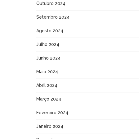
Outubro 2024
Setembro 2024
Agosto 2024
Julho 2024
Junho 2024
Maio 2024
Abril 2024
Março 2024
Fevereiro 2024
Janeiro 2024