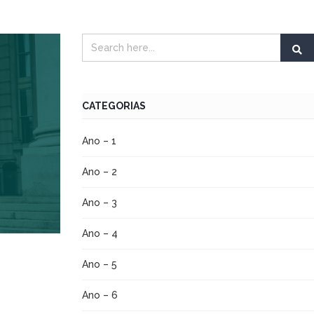
CATEGORIAS
Ano – 1
Ano – 2
Ano – 3
Ano – 4
Ano – 5
Ano – 6