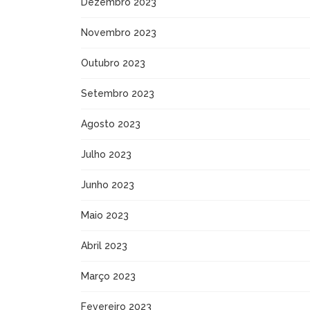
Dezembro 2023
Novembro 2023
Outubro 2023
Setembro 2023
Agosto 2023
Julho 2023
Junho 2023
Maio 2023
Abril 2023
Março 2023
Fevereiro 2023