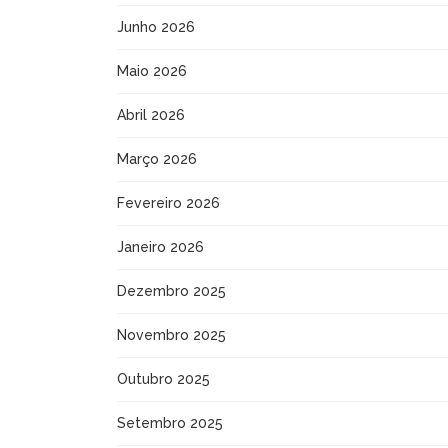
Junho 2026
Maio 2026
Abril 2026
Março 2026
Fevereiro 2026
Janeiro 2026
Dezembro 2025
Novembro 2025
Outubro 2025
Setembro 2025