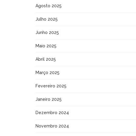
Agosto 2025
Julho 2025
Junho 2025
Maio 2025
Abril 2025
Março 2025
Fevereiro 2025
Janeiro 2025
Dezembro 2024
Novembro 2024