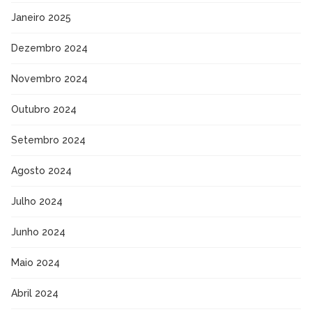
Janeiro 2025
Dezembro 2024
Novembro 2024
Outubro 2024
Setembro 2024
Agosto 2024
Julho 2024
Junho 2024
Maio 2024
Abril 2024