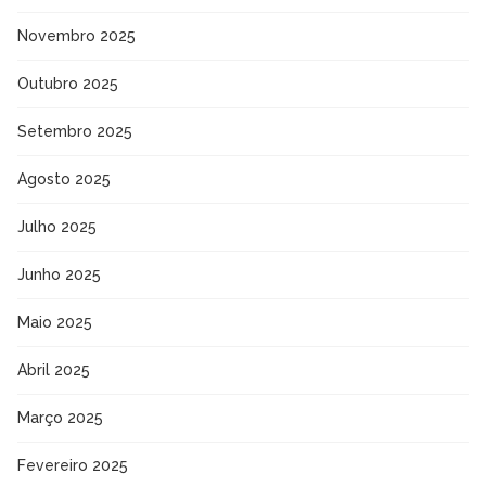
Novembro 2025
Outubro 2025
Setembro 2025
Agosto 2025
Julho 2025
Junho 2025
Maio 2025
Abril 2025
Março 2025
Fevereiro 2025