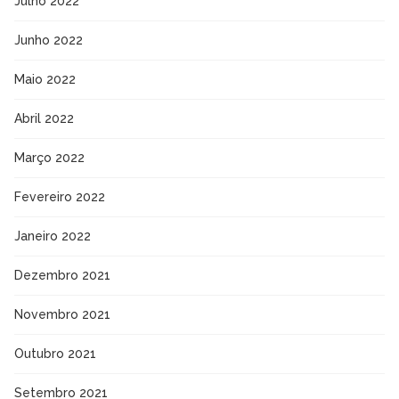
Julho 2022
Junho 2022
Maio 2022
Abril 2022
Março 2022
Fevereiro 2022
Janeiro 2022
Dezembro 2021
Novembro 2021
Outubro 2021
Setembro 2021