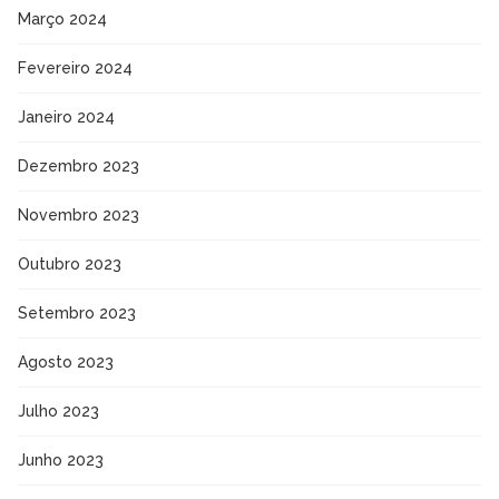
Março 2024
Fevereiro 2024
Janeiro 2024
Dezembro 2023
Novembro 2023
Outubro 2023
Setembro 2023
Agosto 2023
Julho 2023
Junho 2023