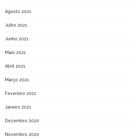
Agosto 2021
Julho 2021
Junho 2021
Maio 2021
Abril 2021
Março 2021
Fevereiro 2021
Janeiro 2021
Dezembro 2020
Novembro 2020