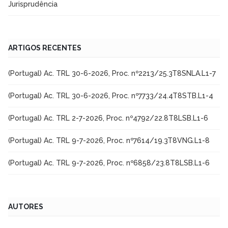
Jurisprudência
ARTIGOS RECENTES
(Portugal) Ac. TRL 30-6-2026, Proc. nº2213/25.3T8SNLA.L1-7
(Portugal) Ac. TRL 30-6-2026, Proc. nº7733/24.4T8STB.L1-4
(Portugal) Ac. TRL 2-7-2026, Proc. nº4792/22.8T8LSB.L1-6
(Portugal) Ac. TRL 9-7-2026, Proc. nº7614/19.3T8VNG.L1-8
(Portugal) Ac. TRL 9-7-2026, Proc. nº6858/23.8T8LSB.L1-6
AUTORES