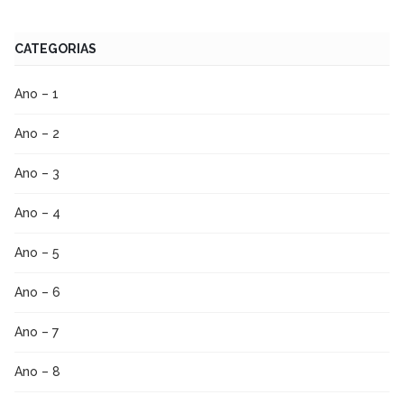
CATEGORIAS
Ano – 1
Ano – 2
Ano – 3
Ano – 4
Ano – 5
Ano – 6
Ano – 7
Ano – 8