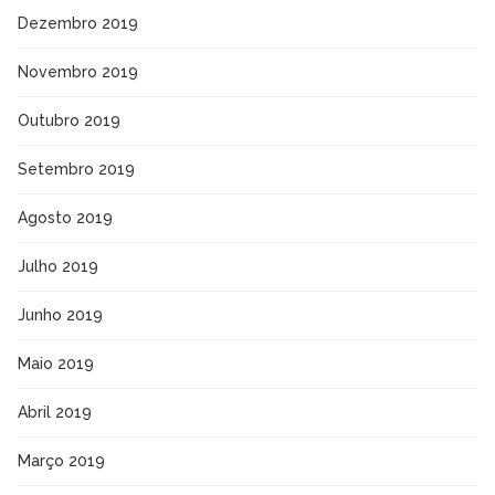
Dezembro 2019
Novembro 2019
Outubro 2019
Setembro 2019
Agosto 2019
Julho 2019
Junho 2019
Maio 2019
Abril 2019
Março 2019