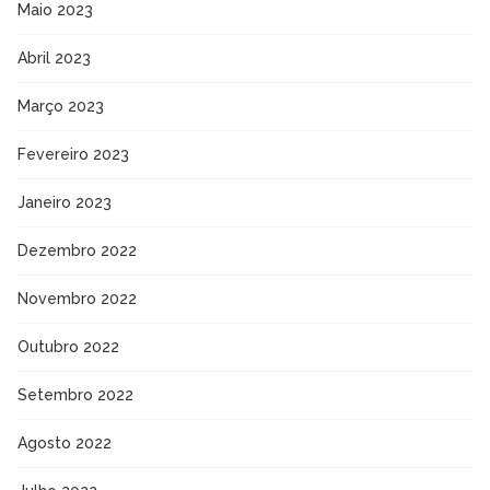
Maio 2023
Abril 2023
Março 2023
Fevereiro 2023
Janeiro 2023
Dezembro 2022
Novembro 2022
Outubro 2022
Setembro 2022
Agosto 2022