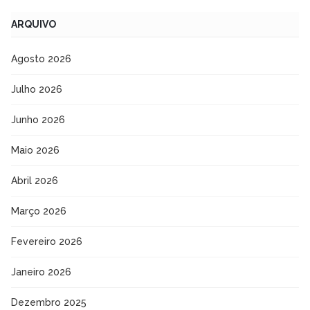
ARQUIVO
Agosto 2026
Julho 2026
Junho 2026
Maio 2026
Abril 2026
Março 2026
Fevereiro 2026
Janeiro 2026
Dezembro 2025