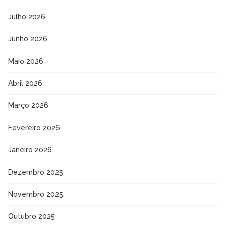
Julho 2026
Junho 2026
Maio 2026
Abril 2026
Março 2026
Fevereiro 2026
Janeiro 2026
Dezembro 2025
Novembro 2025
Outubro 2025