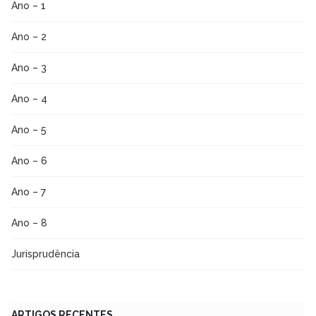
Ano – 1
Ano – 2
Ano – 3
Ano – 4
Ano – 5
Ano – 6
Ano – 7
Ano – 8
Jurisprudência
ARTIGOS RECENTES