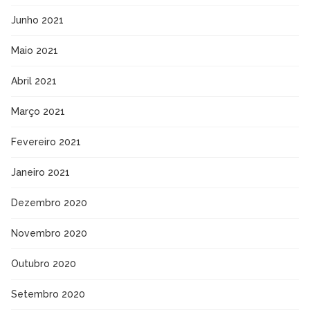
Junho 2021
Maio 2021
Abril 2021
Março 2021
Fevereiro 2021
Janeiro 2021
Dezembro 2020
Novembro 2020
Outubro 2020
Setembro 2020