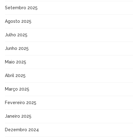
Setembro 2025
Agosto 2025
Julho 2025
Junho 2025
Maio 2025
Abril 2025
Março 2025
Fevereiro 2025
Janeiro 2025
Dezembro 2024