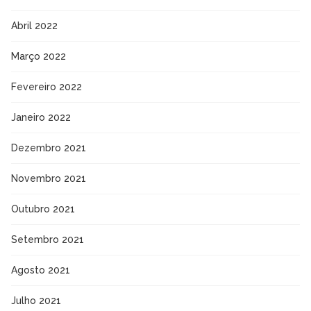
Abril 2022
Março 2022
Fevereiro 2022
Janeiro 2022
Dezembro 2021
Novembro 2021
Outubro 2021
Setembro 2021
Agosto 2021
Julho 2021