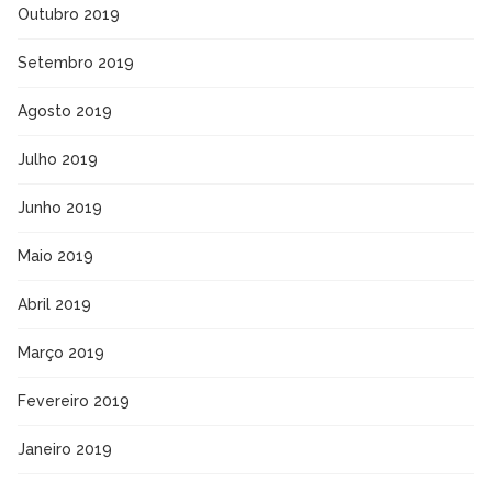
Outubro 2019
Setembro 2019
Agosto 2019
Julho 2019
Junho 2019
Maio 2019
Abril 2019
Março 2019
Fevereiro 2019
Janeiro 2019