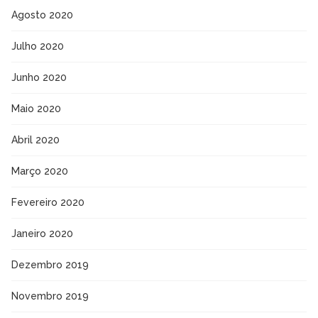
Agosto 2020
Julho 2020
Junho 2020
Maio 2020
Abril 2020
Março 2020
Fevereiro 2020
Janeiro 2020
Dezembro 2019
Novembro 2019