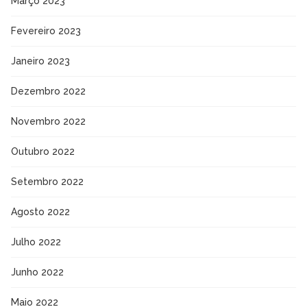
Março 2023
Fevereiro 2023
Janeiro 2023
Dezembro 2022
Novembro 2022
Outubro 2022
Setembro 2022
Agosto 2022
Julho 2022
Junho 2022
Maio 2022