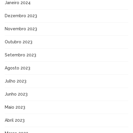
Janeiro 2024
Dezembro 2023
Novembro 2023
Outubro 2023
Setembro 2023
Agosto 2023
Julho 2023
Junho 2023
Maio 2023
Abril 2023