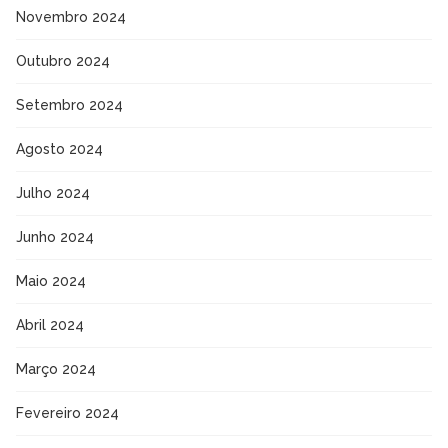
Novembro 2024
Outubro 2024
Setembro 2024
Agosto 2024
Julho 2024
Junho 2024
Maio 2024
Abril 2024
Março 2024
Fevereiro 2024