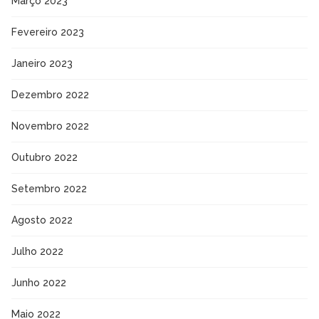
Março 2023
Fevereiro 2023
Janeiro 2023
Dezembro 2022
Novembro 2022
Outubro 2022
Setembro 2022
Agosto 2022
Julho 2022
Junho 2022
Maio 2022