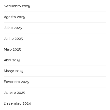
Setembro 2025
Agosto 2025
Julho 2025
Junho 2025
Maio 2025
Abril 2025
Março 2025
Fevereiro 2025
Janeiro 2025
Dezembro 2024