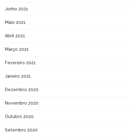
Junho 2021
Maio 2021
Abril 2021
Março 2021
Fevereiro 2021
Janeiro 2021
Dezembro 2020
Novembro 2020
Outubro 2020
Setembro 2020