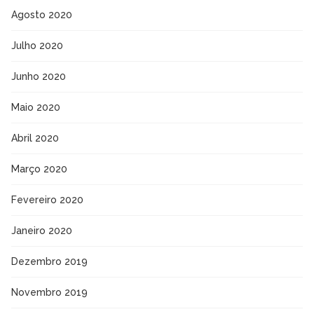
Agosto 2020
Julho 2020
Junho 2020
Maio 2020
Abril 2020
Março 2020
Fevereiro 2020
Janeiro 2020
Dezembro 2019
Novembro 2019