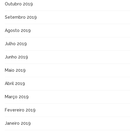
Outubro 2019
Setembro 2019
Agosto 2019
Julho 2019
Junho 2019
Maio 2019
Abril 2019
Março 2019
Fevereiro 2019
Janeiro 2019