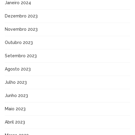
Janeiro 2024
Dezembro 2023
Novembro 2023
Outubro 2023
Setembro 2023
Agosto 2023
Julho 2023
Junho 2023
Maio 2023
Abril 2023