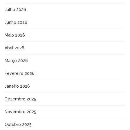
Julho 2026
Junho 2026
Maio 2026
Abril 2026
Março 2026
Fevereiro 2026
Janeiro 2026
Dezembro 2025
Novembro 2025
Outubro 2025