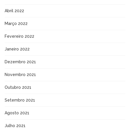
Abril 2022
Março 2022
Fevereiro 2022
Janeiro 2022
Dezembro 2021
Novembro 2021
Outubro 2021
Setembro 2021
Agosto 2021
Julho 2021