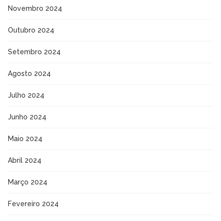
Novembro 2024
Outubro 2024
Setembro 2024
Agosto 2024
Julho 2024
Junho 2024
Maio 2024
Abril 2024
Março 2024
Fevereiro 2024