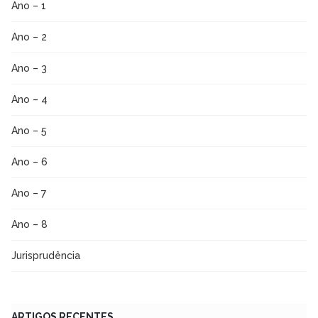
Ano – 1
Ano – 2
Ano – 3
Ano – 4
Ano – 5
Ano – 6
Ano – 7
Ano – 8
Jurisprudência
ARTIGOS RECENTES