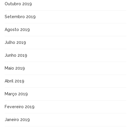
Outubro 2019
Setembro 2019
Agosto 2019
Julho 2019
Junho 2019
Maio 2019
Abril 2019
Março 2019
Fevereiro 2019
Janeiro 2019