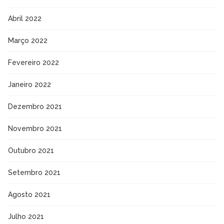
Abril 2022
Março 2022
Fevereiro 2022
Janeiro 2022
Dezembro 2021
Novembro 2021
Outubro 2021
Setembro 2021
Agosto 2021
Julho 2021