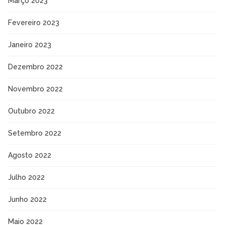
Março 2023
Fevereiro 2023
Janeiro 2023
Dezembro 2022
Novembro 2022
Outubro 2022
Setembro 2022
Agosto 2022
Julho 2022
Junho 2022
Maio 2022