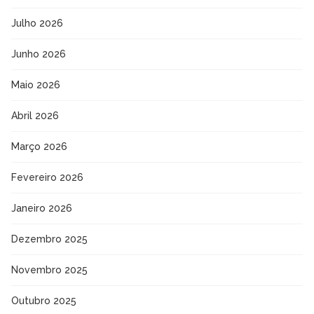
Julho 2026
Junho 2026
Maio 2026
Abril 2026
Março 2026
Fevereiro 2026
Janeiro 2026
Dezembro 2025
Novembro 2025
Outubro 2025