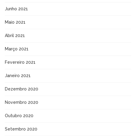
Junho 2021
Maio 2021
Abril 2021
Março 2021
Fevereiro 2021
Janeiro 2021
Dezembro 2020
Novembro 2020
Outubro 2020
Setembro 2020