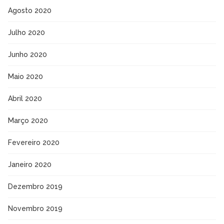
Agosto 2020
Julho 2020
Junho 2020
Maio 2020
Abril 2020
Março 2020
Fevereiro 2020
Janeiro 2020
Dezembro 2019
Novembro 2019