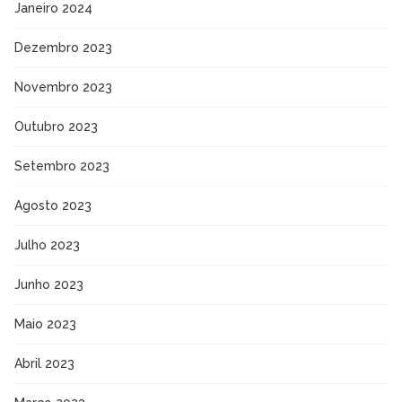
Janeiro 2024
Dezembro 2023
Novembro 2023
Outubro 2023
Setembro 2023
Agosto 2023
Julho 2023
Junho 2023
Maio 2023
Abril 2023