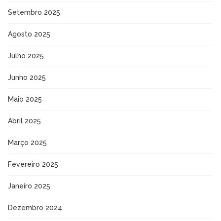
Setembro 2025
Agosto 2025
Julho 2025
Junho 2025
Maio 2025
Abril 2025
Março 2025
Fevereiro 2025
Janeiro 2025
Dezembro 2024