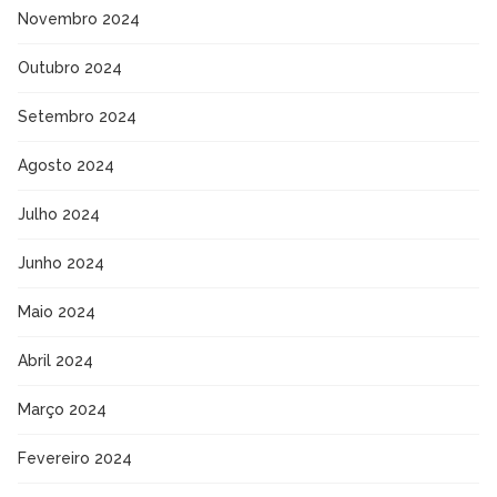
Novembro 2024
Outubro 2024
Setembro 2024
Agosto 2024
Julho 2024
Junho 2024
Maio 2024
Abril 2024
Março 2024
Fevereiro 2024