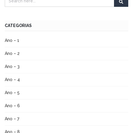
CATEGORIAS
Ano – 1
Ano – 2
Ano – 3
Ano – 4
Ano – 5
Ano – 6
Ano – 7
Ano – 8