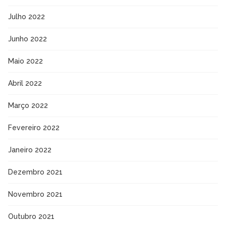
Julho 2022
Junho 2022
Maio 2022
Abril 2022
Março 2022
Fevereiro 2022
Janeiro 2022
Dezembro 2021
Novembro 2021
Outubro 2021