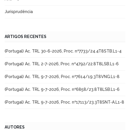
Jurisprudência
ARTIGOS RECENTES
(Portugal) Ac. TRL 30-6-2026, Proc. nº7733/24.4T8STB.L1-4
(Portugal) Ac. TRL 2-7-2026, Proc. nº4792/22.8T8LSB.L1-6
(Portugal) Ac. TRL 9-7-2026, Proc. nº7614/19.3T8VNG.L1-8
(Portugal) Ac. TRL 9-7-2026, Proc. nº6858/23.8T8LSB.L1-6
(Portugal) Ac. TRL 9-7-2026, Proc. nº17113/23.3T8SNT-A.L1-8
AUTORES