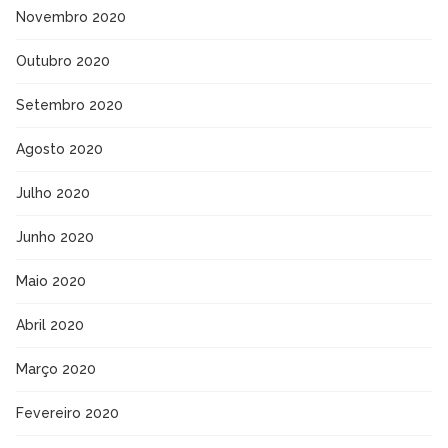
Novembro 2020
Outubro 2020
Setembro 2020
Agosto 2020
Julho 2020
Junho 2020
Maio 2020
Abril 2020
Março 2020
Fevereiro 2020