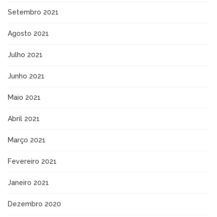
Setembro 2021
Agosto 2021
Julho 2021
Junho 2021
Maio 2021
Abril 2021
Março 2021
Fevereiro 2021
Janeiro 2021
Dezembro 2020