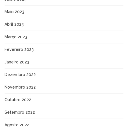
Maio 2023
Abril 2023
Março 2023
Fevereiro 2023
Janeiro 2023
Dezembro 2022
Novembro 2022
Outubro 2022
Setembro 2022
Agosto 2022