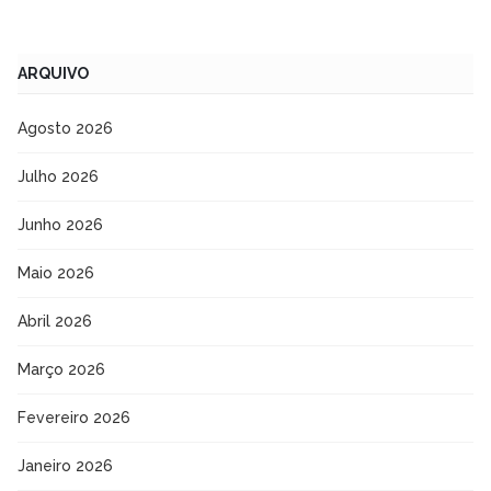
ARQUIVO
Agosto 2026
Julho 2026
Junho 2026
Maio 2026
Abril 2026
Março 2026
Fevereiro 2026
Janeiro 2026