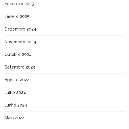
Fevereiro 2025
Janeiro 2025
Dezembro 2024
Novembro 2024
Outubro 2024
Setembro 2024
Agosto 2024
Julho 2024
Junho 2024
Maio 2024