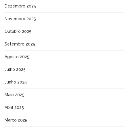
Dezembro 2025
Novembro 2025
Outubro 2025
Setembro 2025
Agosto 2025
Julho 2025
Junho 2025
Maio 2025
Abril 2025
Março 2025