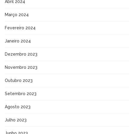
Abril 2024
Março 2024
Fevereiro 2024
Janeiro 2024
Dezembro 2023
Novembro 2023
Outubro 2023
Setembro 2023
Agosto 2023
Julho 2023
Junho 2023