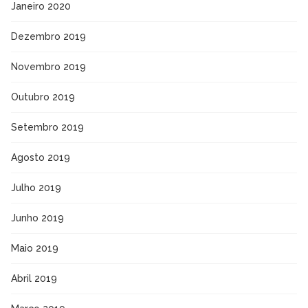
Janeiro 2020
Dezembro 2019
Novembro 2019
Outubro 2019
Setembro 2019
Agosto 2019
Julho 2019
Junho 2019
Maio 2019
Abril 2019