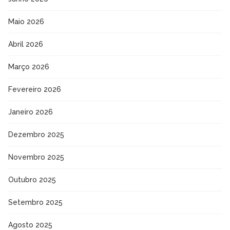
Maio 2026
Abril 2026
Março 2026
Fevereiro 2026
Janeiro 2026
Dezembro 2025
Novembro 2025
Outubro 2025
Setembro 2025
Agosto 2025