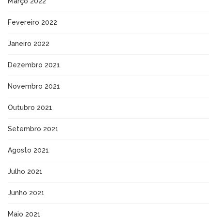
Março 2022
Fevereiro 2022
Janeiro 2022
Dezembro 2021
Novembro 2021
Outubro 2021
Setembro 2021
Agosto 2021
Julho 2021
Junho 2021
Maio 2021