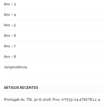
Ano – 3
Ano – 4
Ano – 5
Ano – 6
Ano – 7
Ano – 8
Jurisprudência
ARTIGOS RECENTES
(Portugal) Ac. TRL 30-6-2026, Proc. nº7733/24.4T8STB.L1-4