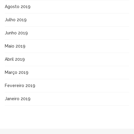
Agosto 2019
Julho 2019
Junho 2019
Maio 2019
Abril 2019
Março 2019
Fevereiro 2019
Janeiro 2019