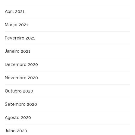
Abril 2021
Março 2021
Fevereiro 2021
Janeiro 2021
Dezembro 2020
Novembro 2020
Outubro 2020
Setembro 2020
Agosto 2020
Julho 2020