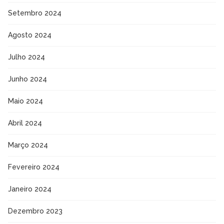
Setembro 2024
Agosto 2024
Julho 2024
Junho 2024
Maio 2024
Abril 2024
Março 2024
Fevereiro 2024
Janeiro 2024
Dezembro 2023