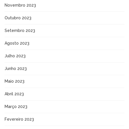
Novembro 2023
Outubro 2023
Setembro 2023
Agosto 2023
Julho 2023
Junho 2023
Maio 2023
Abril 2023
Março 2023
Fevereiro 2023