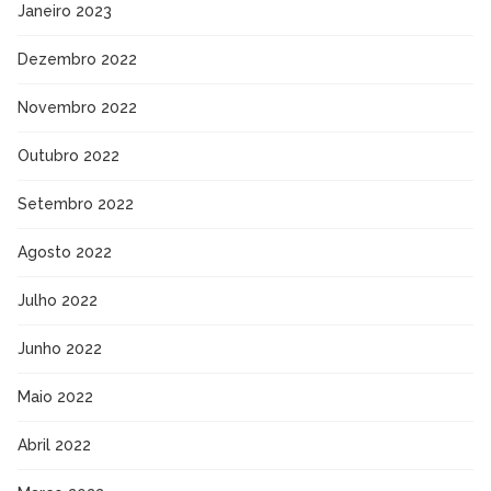
Janeiro 2023
Dezembro 2022
Novembro 2022
Outubro 2022
Setembro 2022
Agosto 2022
Julho 2022
Junho 2022
Maio 2022
Abril 2022