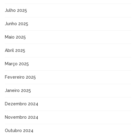
Julho 2025
Junho 2025
Maio 2025
Abril 2025
Março 2025
Fevereiro 2025
Janeiro 2025
Dezembro 2024
Novembro 2024
Outubro 2024