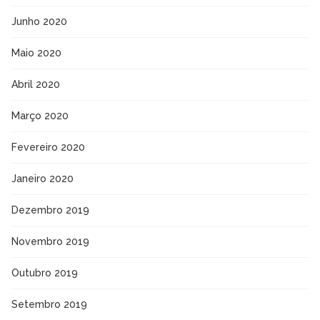
Junho 2020
Maio 2020
Abril 2020
Março 2020
Fevereiro 2020
Janeiro 2020
Dezembro 2019
Novembro 2019
Outubro 2019
Setembro 2019