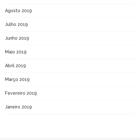
Agosto 2019
Julho 2019
Junho 2019
Maio 2019
Abril 2019
Março 2019
Fevereiro 2019
Janeiro 2019