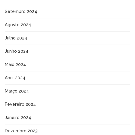
Setembro 2024
Agosto 2024
Julho 2024
Junho 2024
Maio 2024
Abril 2024
Março 2024
Fevereiro 2024
Janeiro 2024
Dezembro 2023