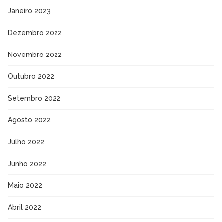
Janeiro 2023
Dezembro 2022
Novembro 2022
Outubro 2022
Setembro 2022
Agosto 2022
Julho 2022
Junho 2022
Maio 2022
Abril 2022