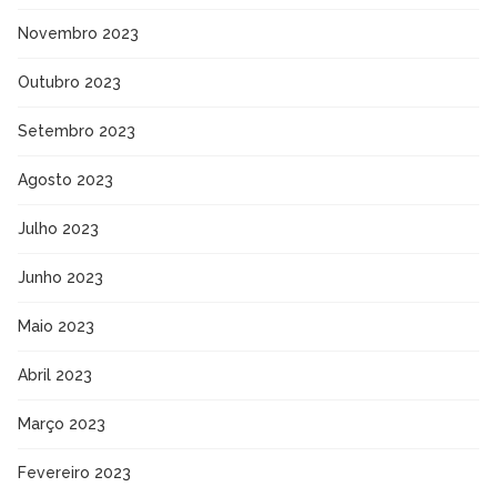
Novembro 2023
Outubro 2023
Setembro 2023
Agosto 2023
Julho 2023
Junho 2023
Maio 2023
Abril 2023
Março 2023
Fevereiro 2023