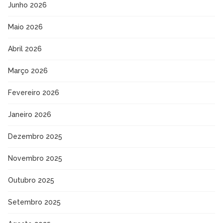
Junho 2026
Maio 2026
Abril 2026
Março 2026
Fevereiro 2026
Janeiro 2026
Dezembro 2025
Novembro 2025
Outubro 2025
Setembro 2025