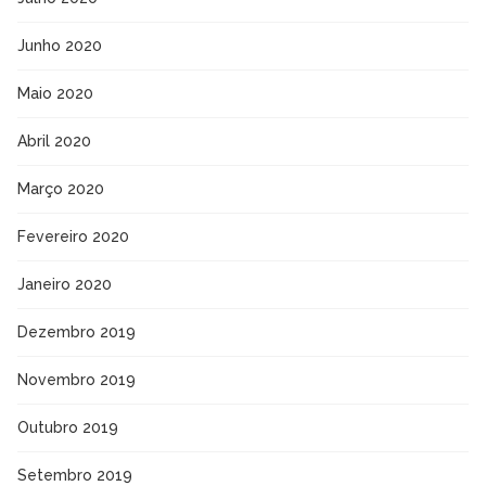
Junho 2020
Maio 2020
Abril 2020
Março 2020
Fevereiro 2020
Janeiro 2020
Dezembro 2019
Novembro 2019
Outubro 2019
Setembro 2019