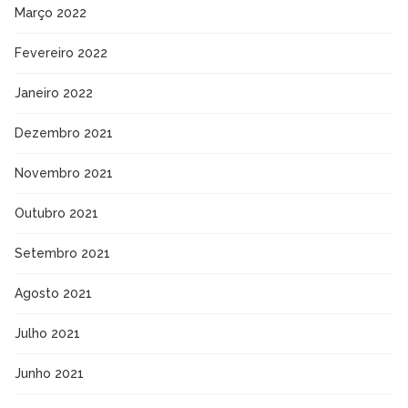
Março 2022
Fevereiro 2022
Janeiro 2022
Dezembro 2021
Novembro 2021
Outubro 2021
Setembro 2021
Agosto 2021
Julho 2021
Junho 2021