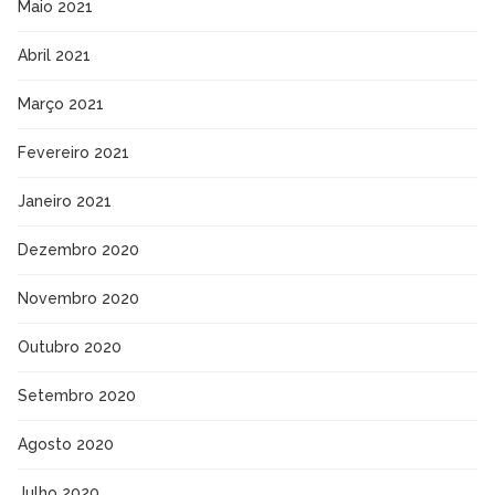
Maio 2021
Abril 2021
Março 2021
Fevereiro 2021
Janeiro 2021
Dezembro 2020
Novembro 2020
Outubro 2020
Setembro 2020
Agosto 2020
Julho 2020