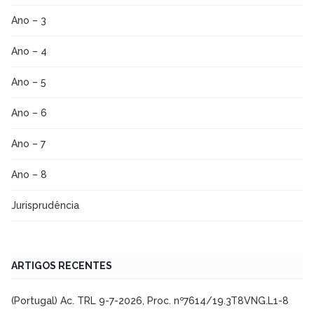
Ano – 3
Ano – 4
Ano – 5
Ano – 6
Ano – 7
Ano – 8
Jurisprudência
ARTIGOS RECENTES
(Portugal) Ac. TRL 9-7-2026, Proc. nº7614/19.3T8VNG.L1-8