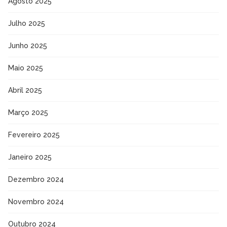
Agosto 2025
Julho 2025
Junho 2025
Maio 2025
Abril 2025
Março 2025
Fevereiro 2025
Janeiro 2025
Dezembro 2024
Novembro 2024
Outubro 2024